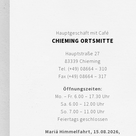
Hauptgeschäft mit Café
CHIEMING ORTSMITTE
Hauptstraße 27
83339 Chieming
Tel. (+49) 08664 – 310
Fax (+49) 08664 – 317
Öffnungszeiten:
Mo. – Fr. 6.00 – 17.30 Uhr
Sa. 6.00 – 12.00 Uhr
So. 7.00 – 11.00 Uhr
Feiertags geschlossen
Mariä Himmelfahrt, 15.08.2026,