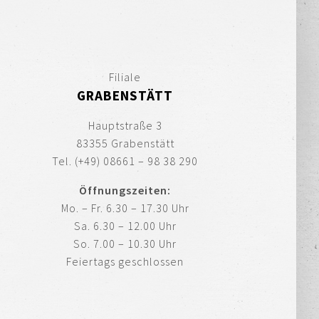
Filiale
GRABENSTÄTT
Hauptstraße 3
83355 Grabenstätt
Tel. (+49) 08661 – 98 38 290
Öffnungszeiten:
Mo. – Fr. 6.30 – 17.30 Uhr
Sa. 6.30 – 12.00 Uhr
So. 7.00 – 10.30 Uhr
Feiertags geschlossen